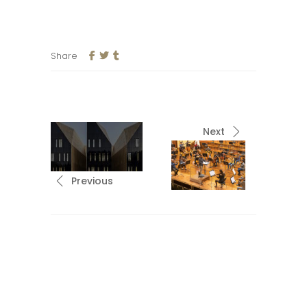
Share
Next
Previous