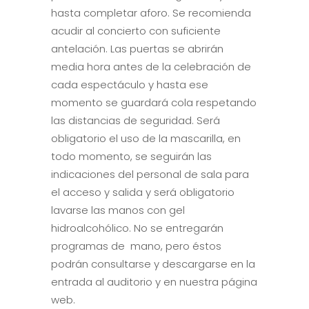
hasta completar aforo. Se recomienda
acudir al concierto con suficiente
antelación. Las puertas se abrirán
media hora antes de la celebración de
cada espectáculo y hasta ese
momento se guardará cola respetando
las distancias de seguridad. Será
obligatorio el uso de la mascarilla, en
todo momento, se seguirán las
indicaciones del personal de sala para
el acceso y salida y será obligatorio
lavarse las manos con gel
hidroalcohólico. No se entregarán
programas de mano, pero éstos
podrán consultarse y descargarse en la
entrada al auditorio y en nuestra página
web.