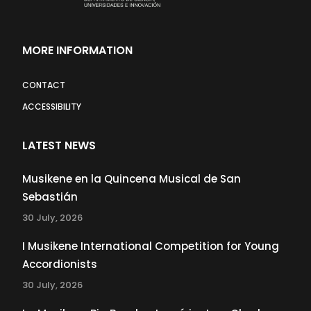
MORE INFORMATION
CONTACT
ACCESSIBILITY
LATEST NEWS
Musikene en la Quincena Musical de San
Sebastián
30 July, 2026
I Musikene International Competition for Young
Accordionists
30 July, 2026