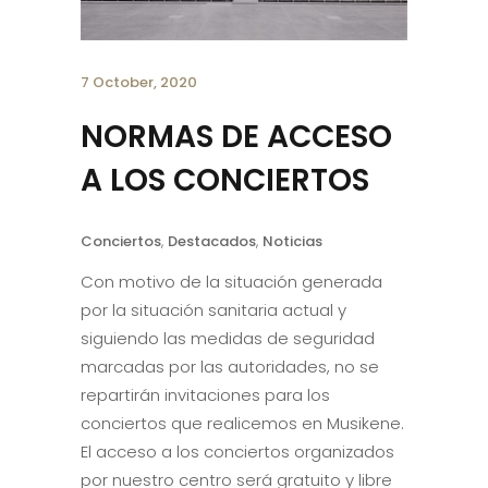
7 October, 2020
NORMAS DE ACCESO
A LOS CONCIERTOS
Conciertos
,
Destacados
,
Noticias
Con motivo de la situación generada
por la situación sanitaria actual y
siguiendo las medidas de seguridad
marcadas por las autoridades, no se
repartirán invitaciones para los
conciertos que realicemos en Musikene.
El acceso a los conciertos organizados
por nuestro centro será gratuito y libre