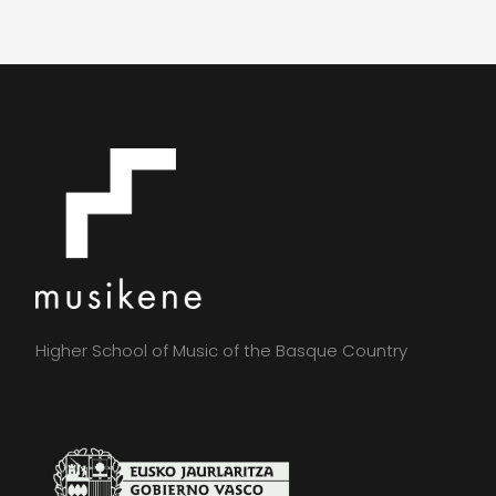
Higher School of Music of the Basque Country