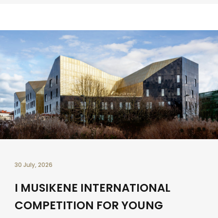
30 July, 2026
I MUSIKENE INTERNATIONAL
COMPETITION FOR YOUNG