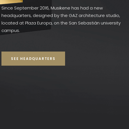
Since September 2016, Musikene has had a new
headquarters, designed by the GAZ architecture studio,
located at Plaza Europa, on the San Sebastián university
campus.
SEE HEADQUARTERS