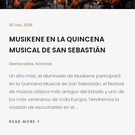
30 July, 2026
MUSIKENE EN LA QUINCENA
MUSICAL DE SAN SEBASTIÁN
Destacados
,
Noticias
Un año más, el alumnado de Musikene participará
en la Quincena Musical de San Sebastián, el festival
de música clásica más antiguo del Estado y uno de
los más veteranos de toda Europa. Tendremos la
ocasión de escucharles en el
READ MORE