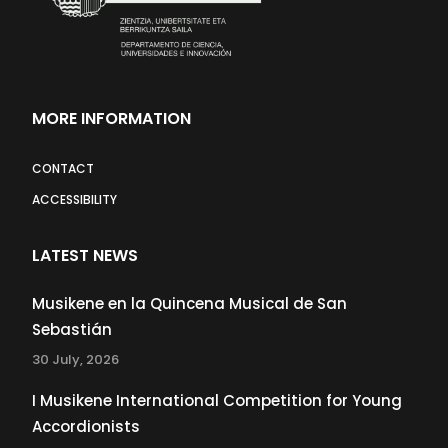
MORE INFORMATION
CONTACT
ACCESSIBILITY
LATEST NEWS
Musikene en la Quincena Musical de San
Sebastián
30 July, 2026
I Musikene International Competition for Young
Accordionists