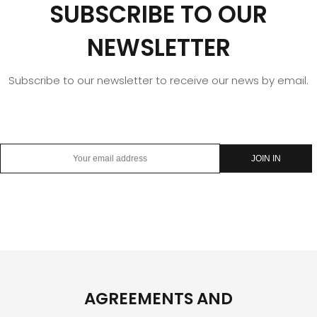
SUBSCRIBE TO OUR
NEWSLETTER
Subscribe to our newsletter to receive our news by email.
AGREEMENTS AND