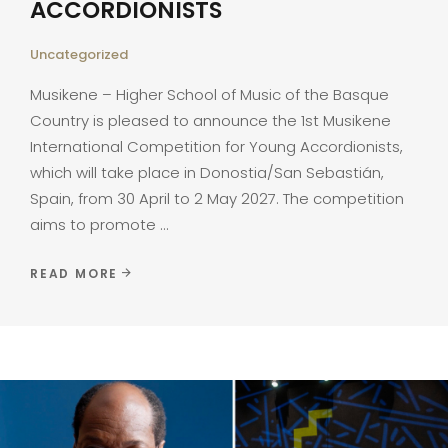
ACCORDIONISTS
Uncategorized
Musikene – Higher School of Music of the Basque
Country is pleased to announce the 1st Musikene
International Competition for Young Accordionists,
which will take place in Donostia/San Sebastián,
Spain, from 30 April to 2 May 2027. The competition
aims to promote
READ MORE