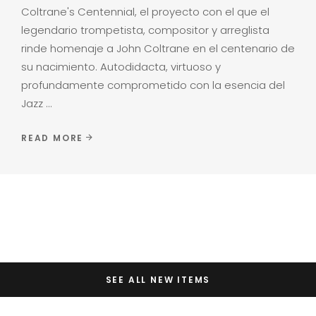
Coltrane's Centennial, el proyecto con el que el
legendario trompetista, compositor y arreglista
rinde homenaje a John Coltrane en el centenario de
su nacimiento. Autodidacta, virtuoso y
profundamente comprometido con la esencia del
Jazz
READ MORE
SEE ALL NEW ITEMS