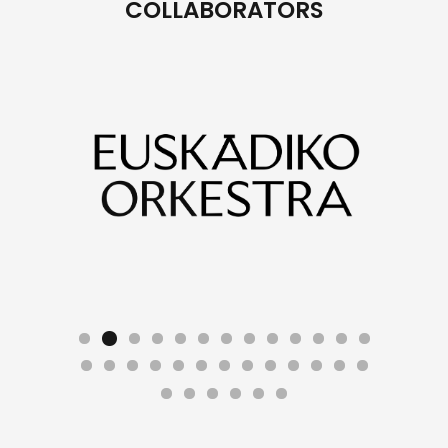
COLLABORATORS