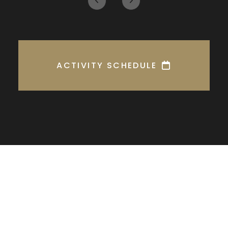
ACTIVITY SCHEDULE