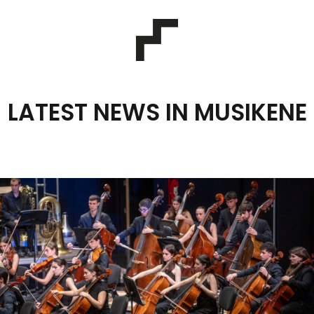
LATEST NEWS IN MUSIKENE