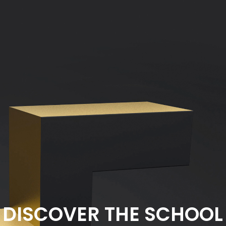
DISCOVER THE SCHOOL