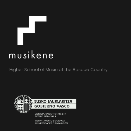
Higher School of Music of the Basque Country