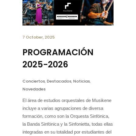
7 October, 2025
PROGRAMACIÓN
2025-2026
Conciertos
,
Destacados
,
Noticias
,
Novedades
El área de estudios orquestales de Musikene
incluye a varias agrupaciones de diversa
formación, como son la Orquesta Sinfónica,
la Banda Sinfónica y la Sinfonietta, todas ellas
integradas en su totalidad por estudiantes del