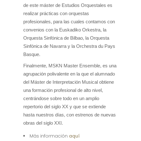
de este máster de Estudios Orquestales es
realizar prácticas con orquestas
profesionales, para las cuales contamos con
convenios con la Euskadiko Orkestra, la
Orquesta Sinfónica de Bilbao, la Orquesta
Sinfónica de Navarra y la Orchestra du Pays
Basque.
Finalmente, MSKN Master Ensemble, es una
agrupación polivalente en la que el alumnado
del Máster de Interpretación Musical obtiene
una formación profesional de alto nivel,
centrándose sobre todo en un amplio
repertorio del siglo XX y que se extiende
hasta nuestros días, con estrenos de nuevas
obras del siglo XXI.
Más información
aquí