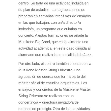
centro. Se trata de una actividad incluida en
su plan de estudios. Las agrupaciones se
preparan en semanas intensivas de ensayos
en las que trabajan, con un/a director/a
invitado/a, un programa que culmina en
concierto. A estas formaciones se añade la
Musikene Big Band, que es igualmente una
actividad académica, en este caso dirigida al
alumnado que realiza la especialidad de Jazz.
Por otro lado, el centro también cuenta con la
Musikene Master String Orkestra, una
agrupación de cuerda que forma parte del
máster oficial de estudios orquestales. Los
ensayos y conciertos de la Musikene Master
String Orkestra se realizan con un
concertino/a – director/a invitado/a de
reconocido prestigio. Otra de las actividades