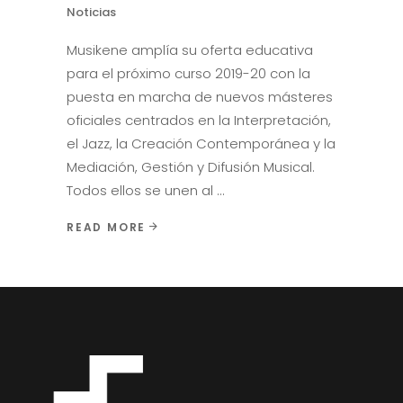
Noticias
Musikene amplía su oferta educativa
para el próximo curso 2019-20 con la
puesta en marcha de nuevos másteres
oficiales centrados en la Interpretación,
el Jazz, la Creación Contemporánea y la
Mediación, Gestión y Difusión Musical.
Todos ellos se unen al
READ MORE