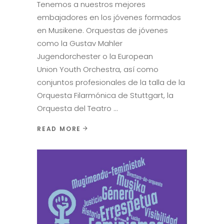
Tenemos a nuestros mejores
embajadores en los jóvenes formados
en Musikene. Orquestas de jóvenes
como la Gustav Mahler
Jugendorchester o la European
Union Youth Orchestra, así como
conjuntos profesionales de la talla de la
Orquesta Filarmónica de Stuttgart, la
Orquesta del Teatro
READ MORE