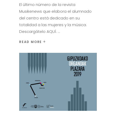
El último número de la revista
Musikenews que elabora el alumnado
del centro está dedicado en su
totalidad a las mujeres y la música.
Descargátelo AQUÍ.
READ MORE