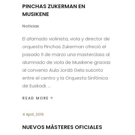
PINCHAS ZUKERMAN EN
MUSIKENE
Noticias
El afamado violinista, viola y director de
orquesta Pinchas Zukerman ofreció el
pasado 11 de marzo una masterclass al
alumnado de viola de Musikene gracias
al convenio Aula Jordá Gela suscrito
entre el centro y la Orquesta Sinfónica
de Euskadi.
READ MORE
4 April, 2019
NUEVOS MÁSTERES OFICIALES