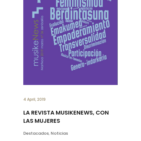
4 April, 2019
LA REVISTA MUSIKENEWS, CON
LAS MUJERES
Destacados
,
Noticias