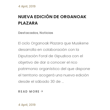
4 April, 2019
NUEVA EDICIÓN DE ORGANOAK
PLAZARA
Destacados
,
Noticias
El ciclo Organoak Plazara que Musikene
desarrolla en colaboración con la
Diputación Foral de Gipuzkoa con el
objetivo de dar a conocer el rico
patrimonio organístico del que dispone
el territorio acogerá una nueva edición
desde el sábado 30 de
READ MORE
4 April, 2019