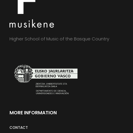
Higher School of Music of the Basque Country
MORE INFORMATION
CONTACT