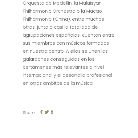
Orquesta de Medellín, la Malaisyan
Philharmonic Orchestra o la Macao
Philharmonic (China), entre muchas
otras, junto a casi la totalidad de
agrupaciones españolas, cuentan entre
sus miembros con músicos formados
en nuestro centro. A ellos se unen los
galardones conseguidos en los
certámenes más relevantes a nivel
internacional y el desarrollo profesional
en otros ámbitos de la música.
Share