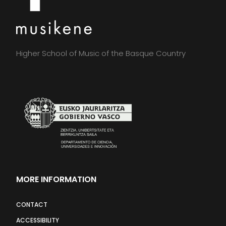
Higher School of Music of the Basque Country
MORE INFORMATION
CONTACT
ACCESSIBILITY