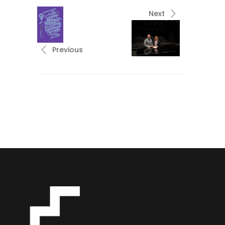
Next
Previous