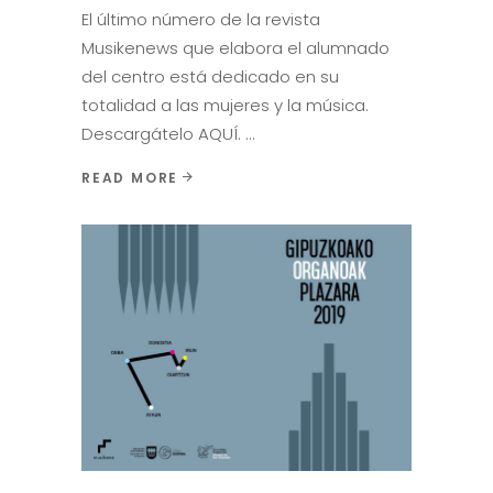
El último número de la revista
Musikenews que elabora el alumnado
del centro está dedicado en su
totalidad a las mujeres y la música.
Descargátelo AQUÍ.
READ MORE