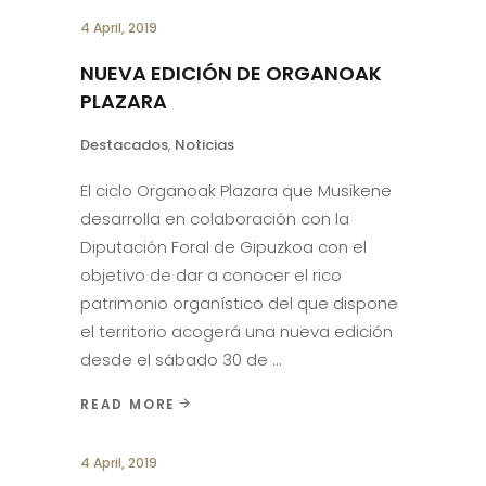
4 April, 2019
NUEVA EDICIÓN DE ORGANOAK
PLAZARA
Destacados
,
Noticias
El ciclo Organoak Plazara que Musikene
desarrolla en colaboración con la
Diputación Foral de Gipuzkoa con el
objetivo de dar a conocer el rico
patrimonio organístico del que dispone
el territorio acogerá una nueva edición
desde el sábado 30 de
READ MORE
4 April, 2019