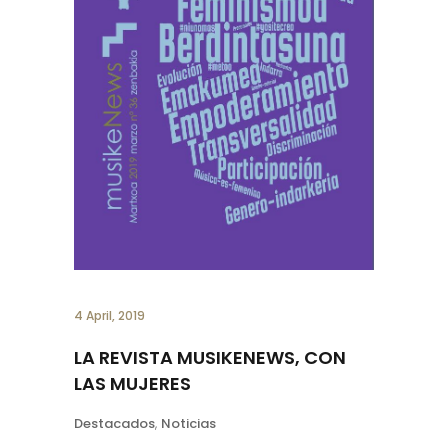
4 April, 2019
LA REVISTA MUSIKENEWS, CON
LAS MUJERES
Destacados
,
Noticias