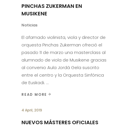
PINCHAS ZUKERMAN EN
MUSIKENE
Noticias
El afamado violinista, viola y director de
orquesta Pinchas Zukerman ofreció el
pasado 11 de marzo una masterclass al
alumnado de viola de Musikene gracias
al convenio Aula Jordá Gela suscrito
entre el centro y la Orquesta Sinfónica
de Euskadi.
READ MORE
4 April, 2019
NUEVOS MÁSTERES OFICIALES