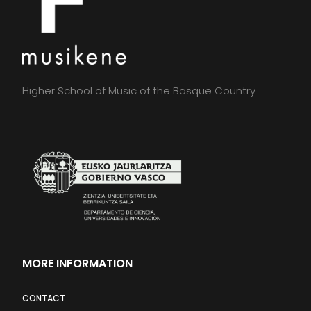
Higher School of Music of the Basque Country
MORE INFORMATION
CONTACT