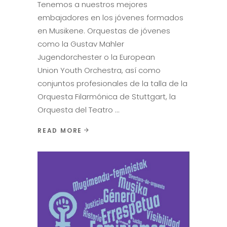
Tenemos a nuestros mejores
embajadores en los jóvenes formados
en Musikene. Orquestas de jóvenes
como la Gustav Mahler
Jugendorchester o la European
Union Youth Orchestra, así como
conjuntos profesionales de la talla de la
Orquesta Filarmónica de Stuttgart, la
Orquesta del Teatro
READ MORE