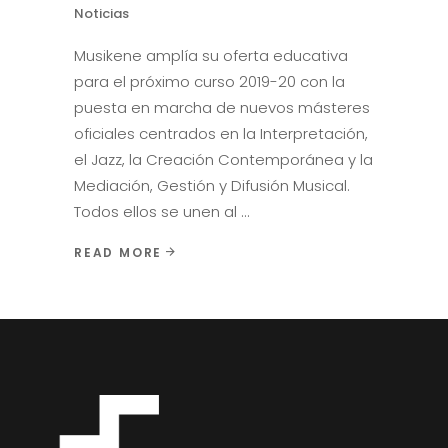
Noticias
Musikene amplía su oferta educativa
para el próximo curso 2019-20 con la
puesta en marcha de nuevos másteres
oficiales centrados en la Interpretación,
el Jazz, la Creación Contemporánea y la
Mediación, Gestión y Difusión Musical.
Todos ellos se unen al
READ MORE