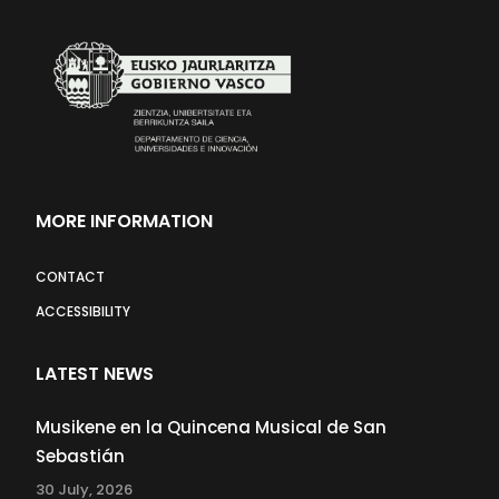
MORE INFORMATION
CONTACT
ACCESSIBILITY
LATEST NEWS
Musikene en la Quincena Musical de San
Sebastián
30 July, 2026