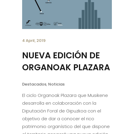
4 April, 2019
NUEVA EDICIÓN DE
ORGANOAK PLAZARA
Destacados
,
Noticias
El ciclo Organoak Plazara que Musikene
desarrolla en colaboración con la
Diputación Foral de Gipuzkoa con el
objetivo de dar a conocer el rico
patrimonio organístico del que dispone