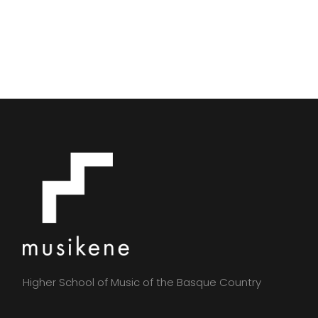
Higher School of Music of the Basque Country