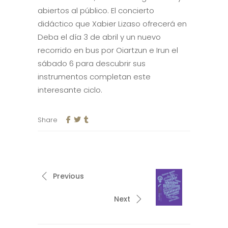
abiertos al público. El concierto
didáctico que Xabier Lizaso ofrecerá en
Deba el día 3 de abril y un nuevo
recorrido en bus por Oiartzun e Irun el
sábado 6 para descubrir sus
instrumentos completan este
interesante ciclo.
Share
Previous
Next