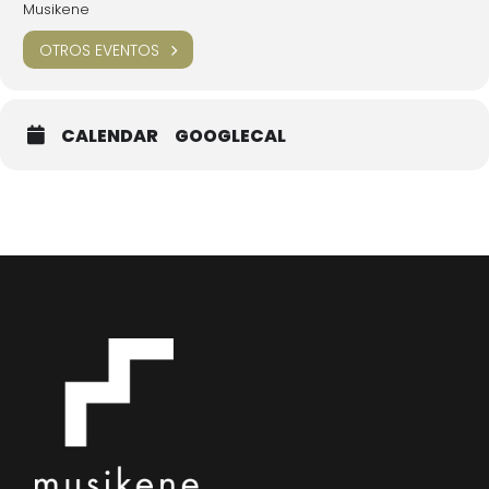
Musikene
OTROS EVENTOS
CALENDAR
GOOGLECAL