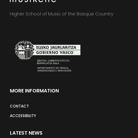
Higher School of Music of the Basque Country
MORE INFORMATION
CONTACT
ACCESSIBILITY
LATEST NEWS