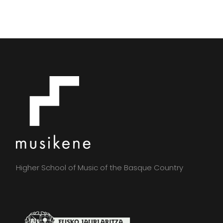
Higher School of Music of the Basque Country