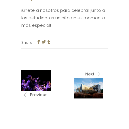
¡únete a nosotros para celebrar junto a
los estudiantes un hito en su momento
más especial!
Share
Next
Previous