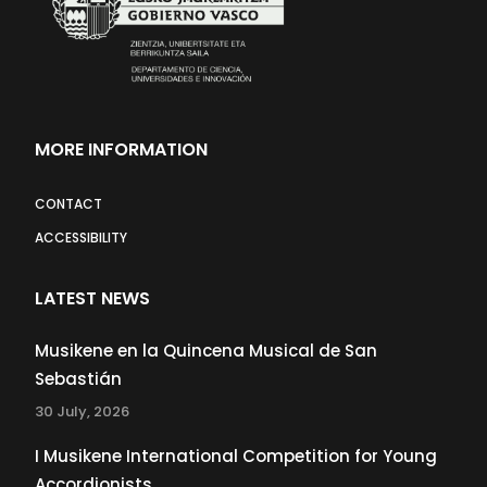
MORE INFORMATION
CONTACT
ACCESSIBILITY
LATEST NEWS
Musikene en la Quincena Musical de San
Sebastián
30 July, 2026
I Musikene International Competition for Young
Accordionists