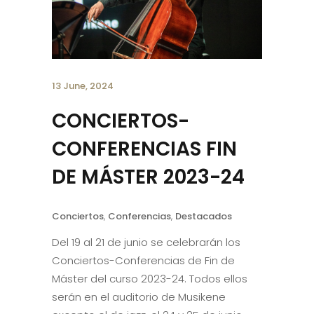
13 June, 2024
CONCIERTOS-
CONFERENCIAS FIN
DE MÁSTER 2023-24
Conciertos
,
Conferencias
,
Destacados
Del 19 al 21 de junio se celebrarán los
Conciertos-Conferencias de Fin de
Máster del curso 2023-24. Todos ellos
serán en el auditorio de Musikene