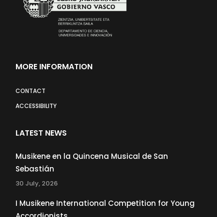
MORE INFORMATION
CONTACT
ACCESSIBILITY
LATEST NEWS
Musikene en la Quincena Musical de San
Sebastián
30 July, 2026
I Musikene International Competition for Young
Accordionists