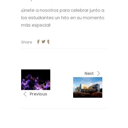
¡únete a nosotros para celebrar junto a
los estudiantes un hito en su momento
más especial!
Share
Next
Previous