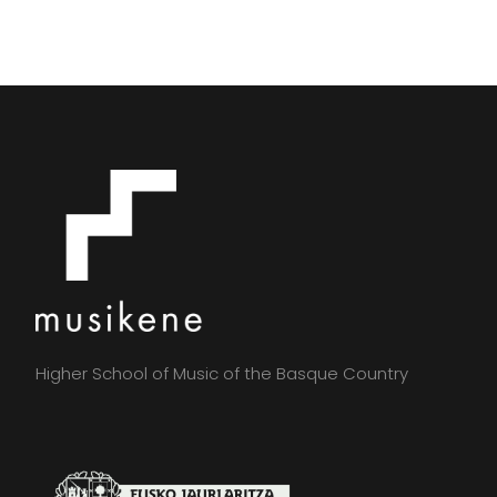
Higher School of Music of the Basque Country