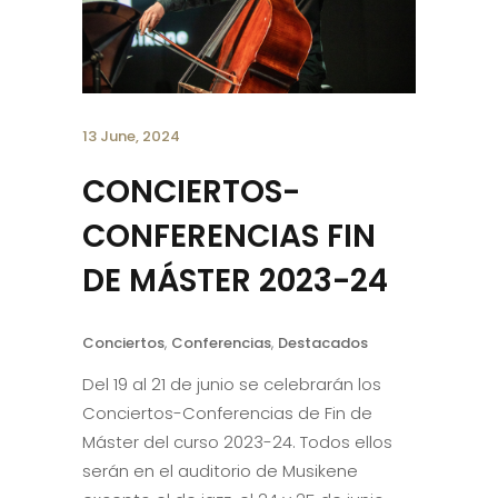
13 June, 2024
CONCIERTOS-
CONFERENCIAS FIN
DE MÁSTER 2023-24
Conciertos
,
Conferencias
,
Destacados
Del 19 al 21 de junio se celebrarán los
Conciertos-Conferencias de Fin de
Máster del curso 2023-24. Todos ellos
serán en el auditorio de Musikene