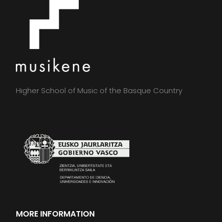
Higher School of Music of the Basque Country
MORE INFORMATION