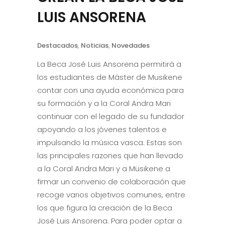
LUIS ANSORENA
Destacados
,
Noticias
,
Novedades
La Beca José Luis Ansorena permitirá a
los estudiantes de Máster de Musikene
contar con una ayuda económica para
su formación y a la Coral Andra Mari
continuar con el legado de su fundador
apoyando a los jóvenes talentos e
impulsando la música vasca. Estas son
las principales razones que han llevado
a la Coral Andra Mari y a Musikene a
firmar un convenio de colaboración que
recoge varios objetivos comunes, entre
los que figura la creación de la Beca
José Luis Ansorena. Para poder optar a