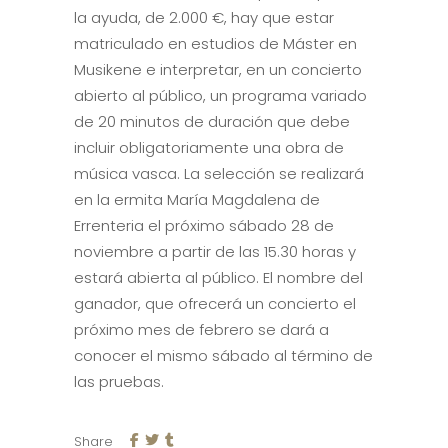
la ayuda, de 2.000 €, hay que estar
matriculado en estudios de Máster en
Musikene e interpretar, en un concierto
abierto al público, un programa variado
de 20 minutos de duración que debe
incluir obligatoriamente una obra de
música vasca. La selección se realizará
en la ermita María Magdalena de
Errenteria el próximo sábado 28 de
noviembre a partir de las 15.30 horas y
estará abierta al público. El nombre del
ganador, que ofrecerá un concierto el
próximo mes de febrero se dará a
conocer el mismo sábado al término de
las pruebas.
Share