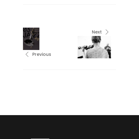
Next
Previous