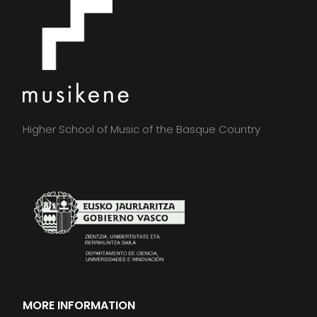
Higher School of Music of the Basque Country
MORE INFORMATION