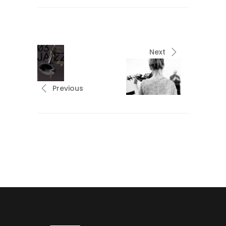
Next
Previous