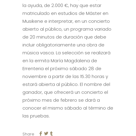
la ayuda, de 2.000 €, hay que estar
matriculado en estudios de Máster en
Musikene e interpretar, en un concierto
abierto al público, un programa variado
de 20 minutos de duración que debe
incluir obligatoriamente una obra de
música vasca. La selección se realizará
en la ermita María Magdalena de
Errenteria el próximo sábado 28 de
noviembre a partir de las 15.30 horas y
estará abierta al público. El nombre del
ganador, que ofrecerá un concierto el
próximo mes de febrero se dará a
conocer el mismo sábado al término de
las pruebas.
Share