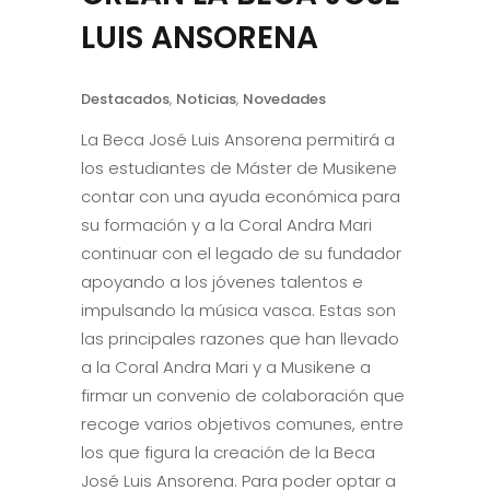
LUIS ANSORENA
Destacados
,
Noticias
,
Novedades
La Beca José Luis Ansorena permitirá a
los estudiantes de Máster de Musikene
contar con una ayuda económica para
su formación y a la Coral Andra Mari
continuar con el legado de su fundador
apoyando a los jóvenes talentos e
impulsando la música vasca. Estas son
las principales razones que han llevado
a la Coral Andra Mari y a Musikene a
firmar un convenio de colaboración que
recoge varios objetivos comunes, entre
los que figura la creación de la Beca
José Luis Ansorena. Para poder optar a