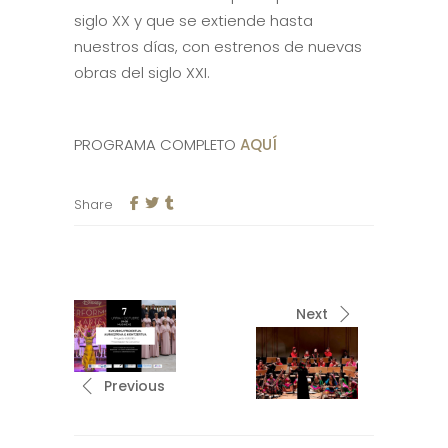
siglo XX y que se extiende hasta
nuestros días, con estrenos de nuevas
obras del siglo XXI.
PROGRAMA COMPLETO
AQUÍ
Share
Next
Previous