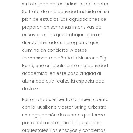
su totalidad por estudiantes del centro.
Se trata de una actividad incluida en su
plan de estudios. Las agrupaciones se
preparan en semanas intensivas de
ensayos en las que trabajan, con un
director invitado, un programa que
culmina en concierto. A estas
formaciones se añade la Musikene Big
Band, que es igualmente una actividad
académica, en este caso dirigida al
alumnado que realiza la especialidad
de Jazz.
Por otro lado, el centro también cuenta
con la Musikene Master String Orkestra,
una agrupación de cuerda que forma
parte del máster oficial de estudios
orquestales. Los ensayos y conciertos