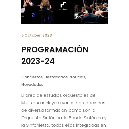
9 October, 2023
PROGRAMACIÓN
2023-24
Conciertos
,
Destacados
,
Noticias
,
Novedades
El área de estudios orquestales de
Musikene incluye a varias agrupaciones
de diversa formación, como son la
Orquesta Sinfónica, la Banda Sinfónica y
la Sinfonietta, todas ellas integradas en