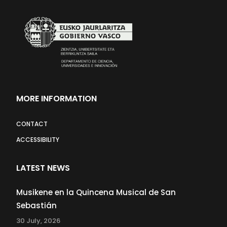
MORE INFORMATION
CONTACT
ACCESSIBILITY
LATEST NEWS
Musikene en la Quincena Musical de San
Sebastián
30 July, 2026