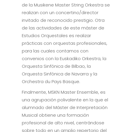
de la Musikene Master String Orkestra se
realizan con un concertino/director
invitado de reconocido prestigio. Otra
de las actividades de este máster de
Estudios Orquestales es realizar
prácticas con orquestas profesionales,
para las cuales contamos con
convenios con la Euskadiko Orkestra, la
Orquesta Sinfónica de Bilbao, la
Orquesta Sinfónica de Navarra y la
Orchestra du Pays Basque.
Finalmente, MSKN Master Ensemble, es
una agrupación polivalente en la que el
alumnado del Máster de Interpretación
Musical obtiene una formación
profesional de alto nivel, centrándose
sobre todo en un amplio repertorio del