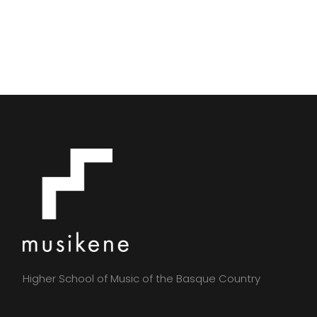
Higher School of Music of the Basque Country