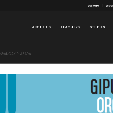
Euskara
Espa
ABOUT US
TEACHERS
STUDIES
ORGANOAK PLAZARA