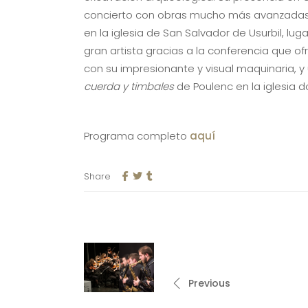
concierto con obras mucho más avanzadas e
en la iglesia de San Salvador de Usurbil, 
gran artista gracias a la conferencia que o
con su impresionante y visual maquinaria, 
cuerda y timbales
de Poulenc en la iglesia 
Programa completo
aquí
Share
Previous