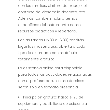
con las familias, el ritmo de trabajo, el
contexto del desarrollo docente, etc.
Además, también incluirá temas
específicos del instrumento como
recursos didácticos y repertorio.
Por las tardes (15:30 a 18:30) tendrán
lugar las masterclass, abierta a todo
tipo de alumnado con matrícula
totalmente gratuita.
La asistencia online está disponible
para todas las actividades relacionadas
con el profesorado. Las masterclass
serán solo en formato presencial.
Inscripción gratuita hasta el 25 de
septiembre y posibilidad de asistencia