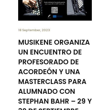
18 September, 2023
MUSIKENE ORGANIZA
UN ENCUENTRO DE
PROFESORADO DE
ACORDEÓN Y UNA
MASTERCLASS PARA
ALUMNADO CON
STEPHAN BAHR – 29 Y