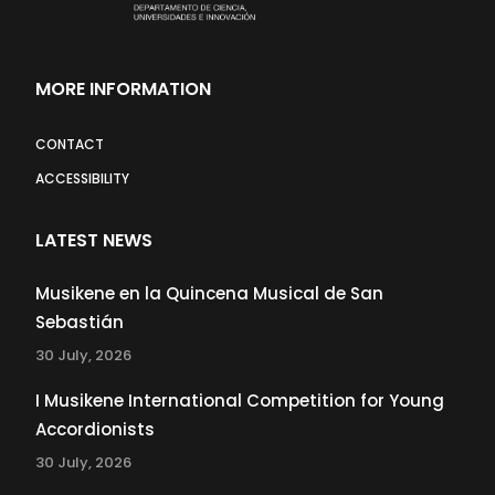
MORE INFORMATION
CONTACT
ACCESSIBILITY
LATEST NEWS
Musikene en la Quincena Musical de San
Sebastián
30 July, 2026
I Musikene International Competition for Young
Accordionists
30 July, 2026