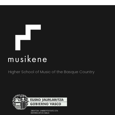
Higher School of Music of the Basque Country