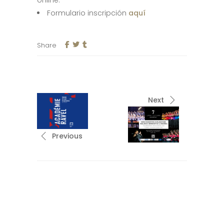
online.
Formulario inscripción
aquí
Share
Next
Previous