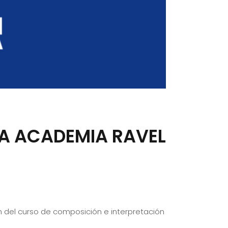
LA ACADEMIA RAVEL
ón del curso de composición e interpretación