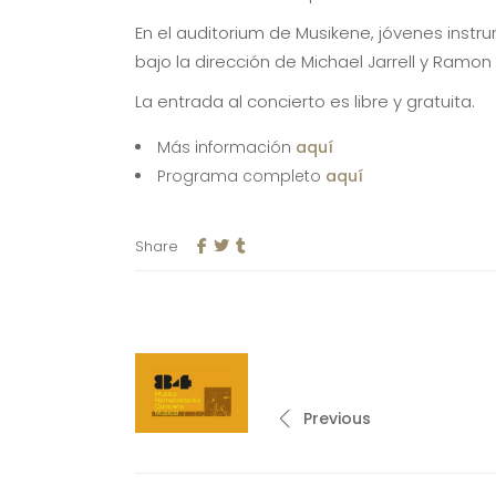
En el auditorium de Musikene, jóvenes inst
bajo la dirección de Michael Jarrell y Ramon
La entrada al concierto es libre y gratuita.
Más información
aquí
Programa completo
aquí
Share
Previous