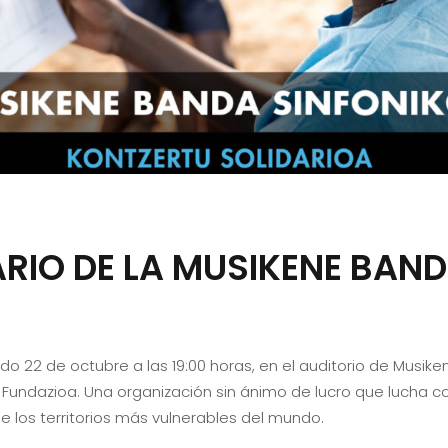
RIO DE LA MUSIKENE BAN
 22 de octubre a las 19:00 horas, en el auditorio de Musikene
ndazioa. Una organización sin ánimo de lucro que lucha con
e los territorios más vulnerables del mundo.