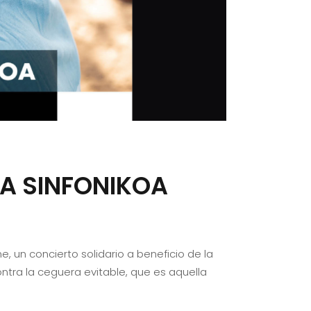
DA SINFONIKOA
, un concierto solidario a beneficio de la
tra la ceguera evitable, que es aquella