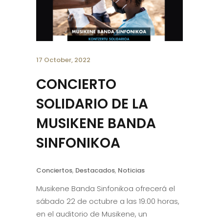
17 October, 2022
CONCIERTO
SOLIDARIO DE LA
MUSIKENE BANDA
SINFONIKOA
Conciertos
,
Destacados
,
Noticias
Musikene Banda Sinfonikoa ofrecerá el
sábado 22 de octubre a las 19:00 horas,
en el auditorio de Musikene, un