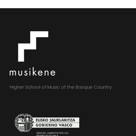
Higher School of Music of the Basque Country