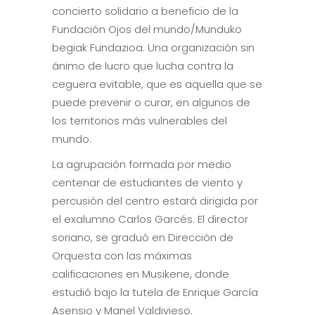
concierto solidario a beneficio de la
Fundación Ojos del mundo/Munduko
begiak Fundazioa. Una organización sin
ánimo de lucro que lucha contra la
ceguera evitable, que es aquella que se
puede prevenir o curar, en algunos de
los territorios más vulnerables del
mundo.
La agrupación formada por medio
centenar de estudiantes de viento y
percusión del centro estará dirigida por
el exalumno Carlos Garcés. El director
soriano, se graduó en Dirección de
Orquesta con las máximas
calificaciones en Musikene, donde
estudió bajo la tutela de Enrique García
Asensio y Manel Valdivieso.