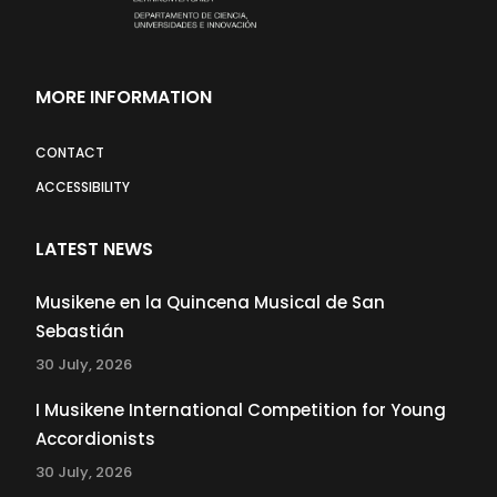
MORE INFORMATION
CONTACT
ACCESSIBILITY
LATEST NEWS
Musikene en la Quincena Musical de San
Sebastián
30 July, 2026
I Musikene International Competition for Young
Accordionists
30 July, 2026