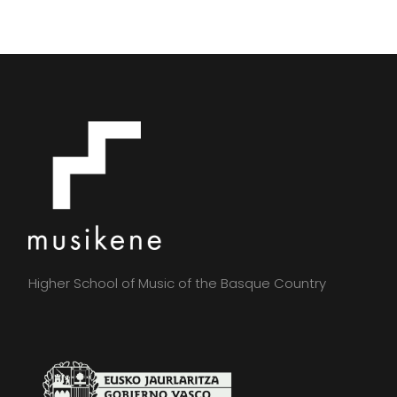
Higher School of Music of the Basque Country