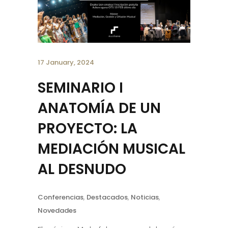
17 January, 2024
SEMINARIO I
ANATOMÍA DE UN
PROYECTO: LA
MEDIACIÓN MUSICAL
AL DESNUDO
Conferencias
,
Destacados
,
Noticias
,
Novedades