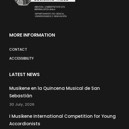
MORE INFORMATION
CONTACT
ACCESSIBILITY
LATEST NEWS
Musikene en la Quincena Musical de San
Sebastián
30 July, 2026
I Musikene International Competition for Young
Accordionists