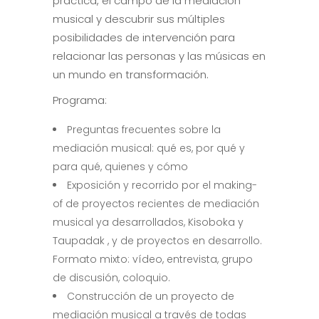
práctica, el campo de la mediación
musical y descubrir sus múltiples
posibilidades de intervención para
relacionar las personas y las músicas en
un mundo en transformación.
Programa:
Preguntas frecuentes sobre la
mediación musical: qué es, por qué y
para qué, quienes y cómo
Exposición y recorrido por el making-
of de proyectos recientes de mediación
musical ya desarrollados, Kisoboka y
Taupadak , y de proyectos en desarrollo.
Formato mixto: vídeo, entrevista, grupo
de discusión, coloquio.
Construcción de un proyecto de
mediación musical a través de todas