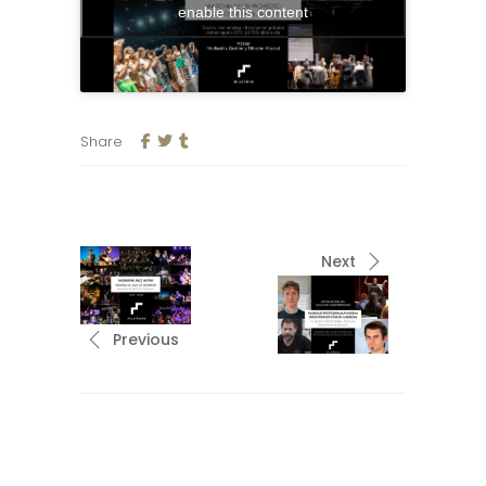
enable this content
Share
Next
Previous