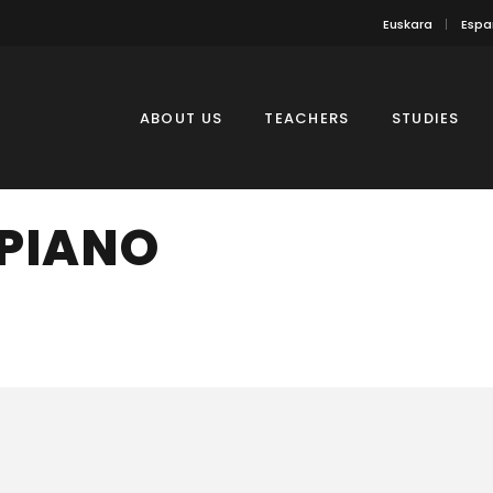
Euskara
Espa
ABOUT US
TEACHERS
STUDIES
PIANO