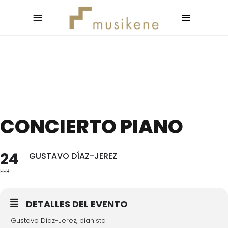
CONCIERTO PIANO
24
GUSTAVO DÍAZ-JEREZ
FEB
DETALLES DEL EVENTO
Gustavo Díaz-Jerez, pianista