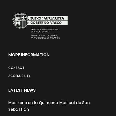
MORE INFORMATION
CONTACT
ACCESSIBILITY
LATEST NEWS
Musikene en la Quincena Musical de San
Sebastián