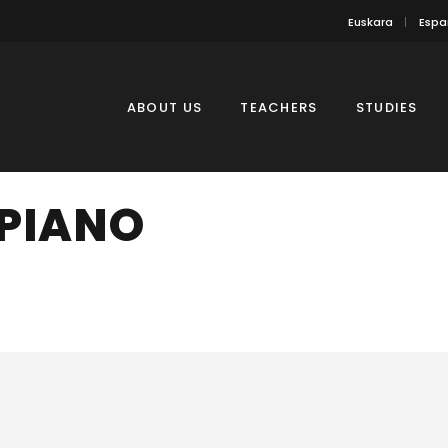
Euskara
Espa
ABOUT US
TEACHERS
STUDIES
PIANO