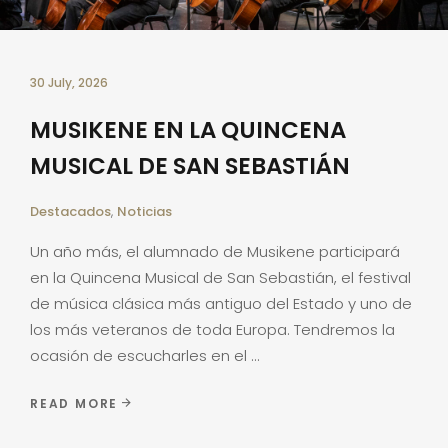
30 July, 2026
MUSIKENE EN LA QUINCENA
MUSICAL DE SAN SEBASTIÁN
Destacados
,
Noticias
Un año más, el alumnado de Musikene participará
en la Quincena Musical de San Sebastián, el festival
de música clásica más antiguo del Estado y uno de
los más veteranos de toda Europa. Tendremos la
ocasión de escucharles en el
READ MORE