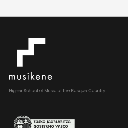
Higher School of Music of the Basque Country