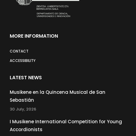
MORE INFORMATION
CONTACT
ACCESSIBILITY
LATEST NEWS
Musikene en la Quincena Musical de San
Sebastián
30 July, 2026
I Musikene International Competition for Young
Accordionists