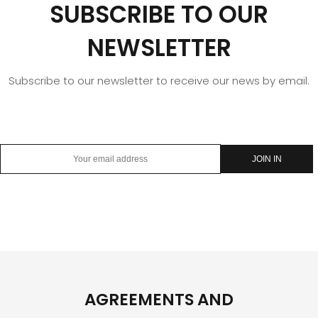
SUBSCRIBE TO OUR
NEWSLETTER
Subscribe to our newsletter to receive our news by email.
AGREEMENTS AND