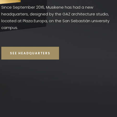
Since September 2016, Musikene has had a new
headquarters, designed by the GAZ architecture studio,
located at Plaza Europa, on the San Sebastián university
campus.
SEE HEADQUARTERS