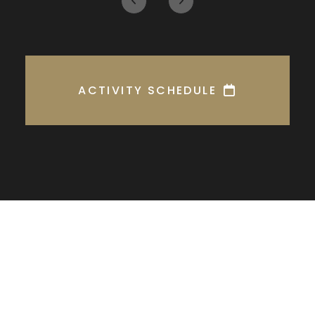
ACTIVITY SCHEDULE