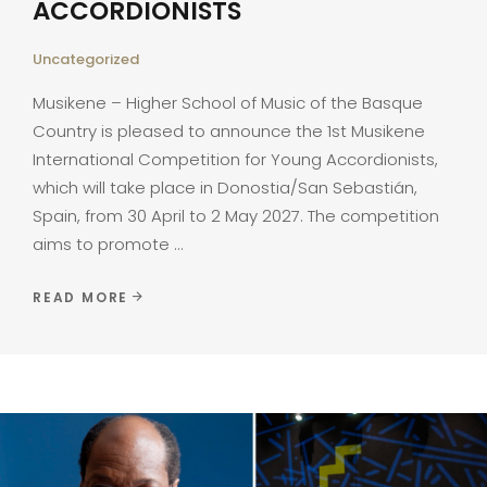
ACCORDIONISTS
Uncategorized
Musikene – Higher School of Music of the Basque
Country is pleased to announce the 1st Musikene
International Competition for Young Accordionists,
which will take place in Donostia/San Sebastián,
Spain, from 30 April to 2 May 2027. The competition
aims to promote
READ MORE