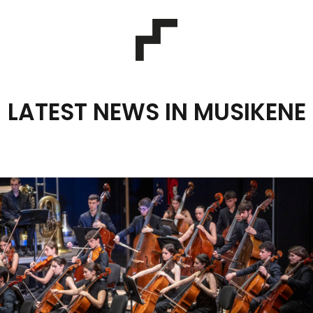
LATEST NEWS IN MUSIKENE