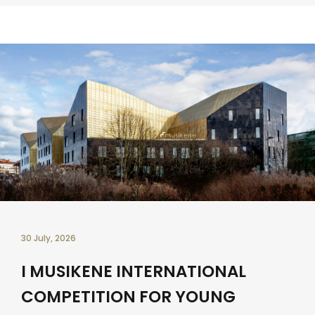
30 July, 2026
I MUSIKENE INTERNATIONAL
COMPETITION FOR YOUNG