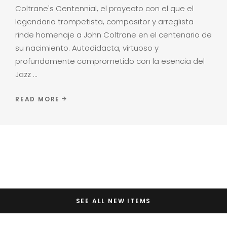
Coltrane's Centennial, el proyecto con el que el
legendario trompetista, compositor y arreglista
rinde homenaje a John Coltrane en el centenario de
su nacimiento. Autodidacta, virtuoso y
profundamente comprometido con la esencia del
Jazz
READ MORE
SEE ALL NEW ITEMS