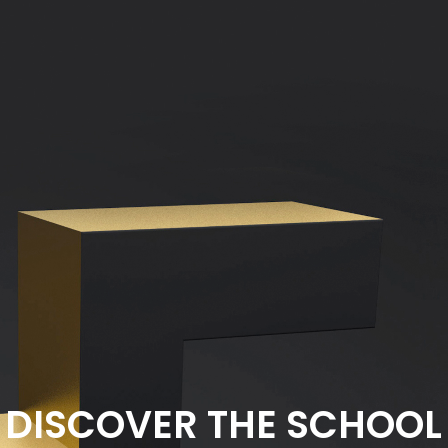
DISCOVER THE SCHOOL