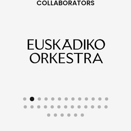
COLLABORATORS