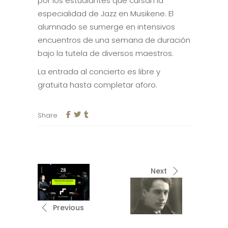
por los estudiantes que cursan la
especialidad de Jazz en Musikene. El
alumnado se sumerge en intensivos
encuentros de una semana de duración
bajo la tutela de diversos maestros.
La entrada al concierto es libre y
gratuita hasta completar aforo.
Share
Next
Previous