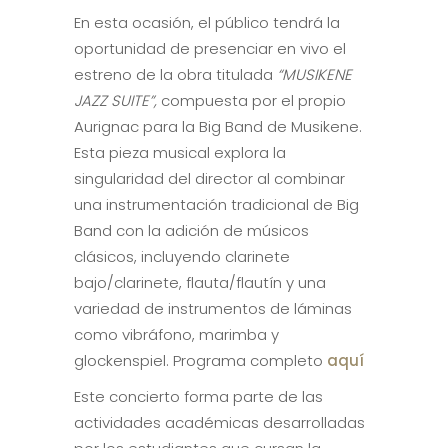
En esta ocasión, el público tendrá la
oportunidad de presenciar en vivo el
estreno de la obra titulada
“MUSIKENE
JAZZ SUITE”,
compuesta por el propio
Aurignac para la Big Band de Musikene.
Esta pieza musical explora la
singularidad del director al combinar
una instrumentación tradicional de Big
Band con la adición de músicos
clásicos, incluyendo clarinete
bajo/clarinete, flauta/flautín y una
variedad de instrumentos de láminas
como vibráfono, marimba y
glockenspiel. Programa completo
aquí
Este concierto forma parte de las
actividades académicas desarrolladas