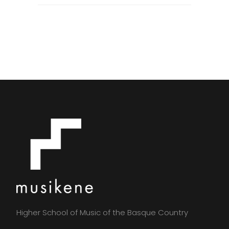
Higher School of Music of the Basque Country