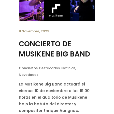
8 November, 2023
CONCIERTO DE
MUSIKENE BIG BAND
Conciertos
,
Destacados
,
Noticias
,
Novedades
La Musikene Big Band actuará el
viernes 10 de noviembre a las 19:00
horas en el auditorio de Musikene
bajo la batuta del director y
compositor Enrique Aurignac.