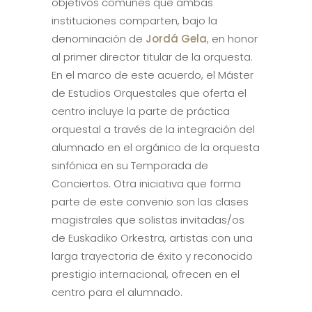
objetivos comunes que ambas
instituciones comparten, bajo la
denominación de
Jordá Gela
, en honor
al primer director titular de la orquesta.
En el marco de este acuerdo, el Máster
de Estudios Orquestales que oferta el
centro incluye la parte de práctica
orquestal a través de la integración del
alumnado en el orgánico de la orquesta
sinfónica en su Temporada de
Conciertos. Otra iniciativa que forma
parte de este convenio son las clases
magistrales que solistas invitadas/os
de Euskadiko Orkestra, artistas con una
larga trayectoria de éxito y reconocido
prestigio internacional, ofrecen en el
centro para el alumnado.