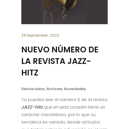
29 September, 2022
NUEVO NÚMERO DE
LA REVISTA JAZZ-
HITZ
Destacados
,
Noticias
,
Novedades
Ya puedes leer el número 5 de la revista
JAZZ-hitz
que en esta ocasión
tiene un
carácter misceláneo, por lo que su
temática es variada: desde artículos