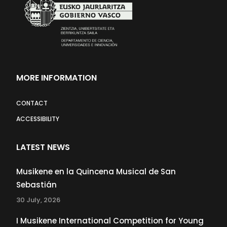
MORE INFORMATION
CONTACT
ACCESSIBILITY
LATEST NEWS
Musikene en la Quincena Musical de San
Sebastián
30 July, 2026
I Musikene International Competition for Young