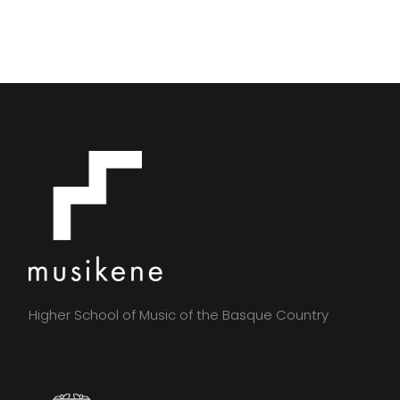
Higher School of Music of the Basque Country