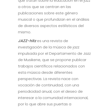
que tratan sobre la educación en el jazz
a otros que se centran en las
publicaciones sobre este género
musical o que profundizan en el análisis
de diversos aspectos estilísticos del
mismo.
JAZZ-hitz
es una revista de
investigación de la música de jazz
impulsada por el Departamento de Jazz
de Musikene, que se propone publicar
trabajos científicos relacionados con
esta música desde diferentes
perspectivas. La revista nace con
vocación de continuidad, con una
periodicidad anual, con el deseo de
interesar a la comunidad internacional,
por lo que abre sus puertas a