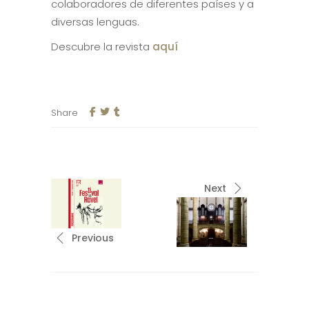
colaboradores de diferentes países y a
diversas lenguas.
Descubre la revista
aquí
Share
Next
Previous