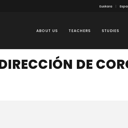
Euskara
Espa
ABOUT US
TEACHERS
STUDIES
DIRECCIÓN DE COR