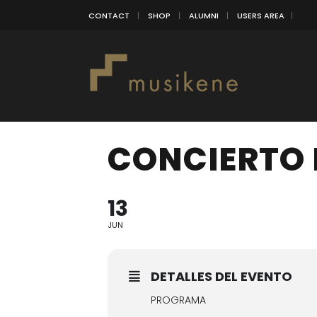
CONTACT
SHOP
ALUMNI
USERS AREA
CONCIERTO 
13
JUN
DETALLES DEL EVENTO
PROGRAMA