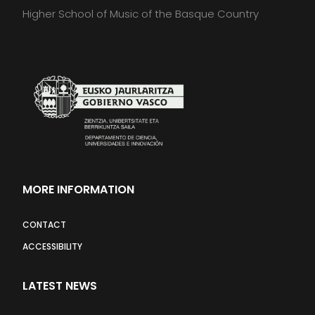
Higher School of Music of the Basque Country
MORE INFORMATION
CONTACT
ACCESSIBILITY
LATEST NEWS