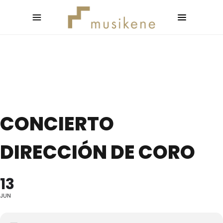
CONCIERTO
DIRECCIÓN DE CORO
13
JUN