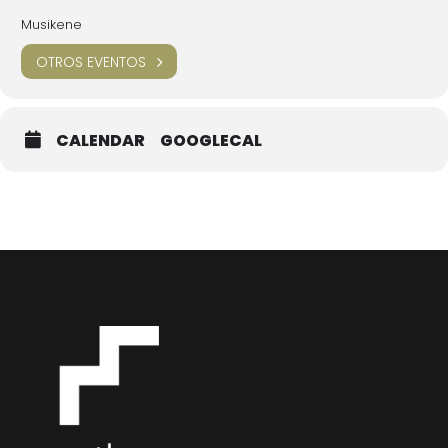
Musikene
OTROS EVENTOS
CALENDAR
GOOGLECAL