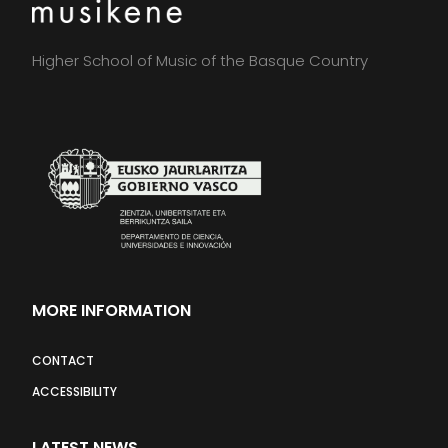
Higher School of Music of the Basque Country
MORE INFORMATION
CONTACT
ACCESSIBILITY
LATEST NEWS