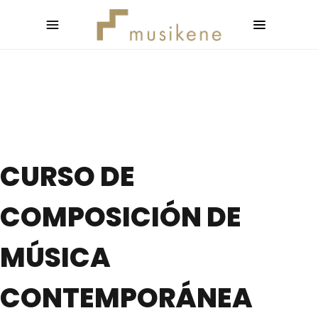
CURSO DE
COMPOSICIÓN DE
MÚSICA
CONTEMPORÁNEA