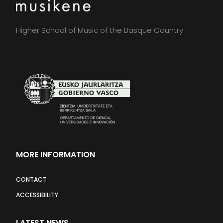
Higher School of Music of the Basque Country
MORE INFORMATION
CONTACT
ACCESSIBILITY
LATEST NEWS