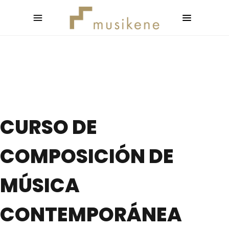
CURSO DE
COMPOSICIÓN DE
MÚSICA
CONTEMPORÁNEA