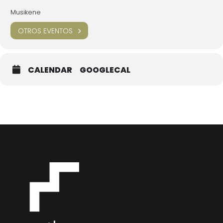
Musikene
OTROS EVENTOS
CALENDAR
GOOGLECAL