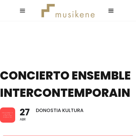
CONCIERTO ENSEMBLE
INTERCONTEMPORAIN
27
DONOSTIA KULTURA
ABR