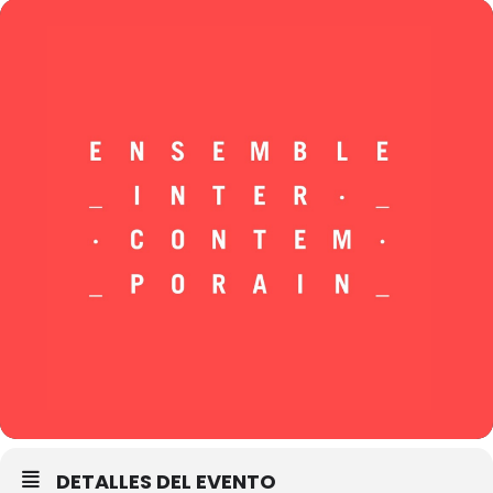
DETALLES DEL EVENTO