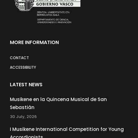
MORE INFORMATION
CONTACT
ACCESSIBILITY
LATEST NEWS
Musikene en la Quincena Musical de San
Sebastián
30 July, 2026
I Musikene International Competition for Young
Accordionists