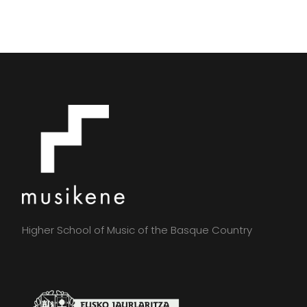
Higher School of Music of the Basque Country