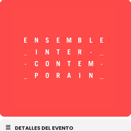
DETALLES DEL EVENTO