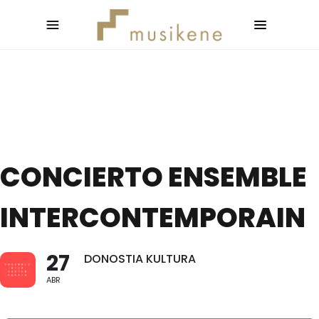
CONCIERTO ENSEMBLE
INTERCONTEMPORAIN
27
DONOSTIA KULTURA
ABR