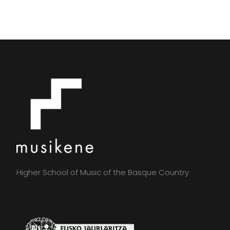
Higher School of Music of the Basque Country