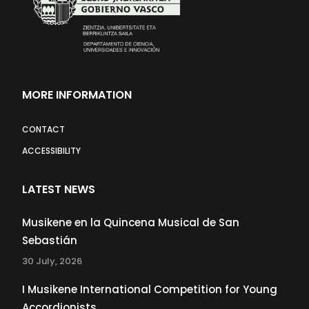
MORE INFORMATION
CONTACT
ACCESSIBILITY
LATEST NEWS
Musikene en la Quincena Musical de San
Sebastián
30 July, 2026
I Musikene International Competition for Young
Accordionists