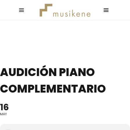
AUDICIÓN PIANO
COMPLEMENTARIO
16
MAY