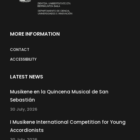
MORE INFORMATION
CONTACT
ACCESSIBILITY
LATEST NEWS
Musikene en la Quincena Musical de San
Sebastián
30 July, 2026
I Musikene International Competition for Young
Accordionists
30 July, 2026