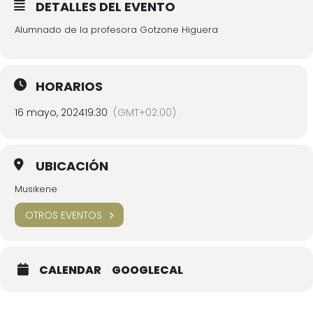
DETALLES DEL EVENTO
Alumnado de la profesora Gotzone Higuera
HORARIOS
16 mayo, 2024
19:30
(GMT+02:00)
UBICACIÓN
Musikene
OTROS EVENTOS
CALENDAR
GOOGLECAL