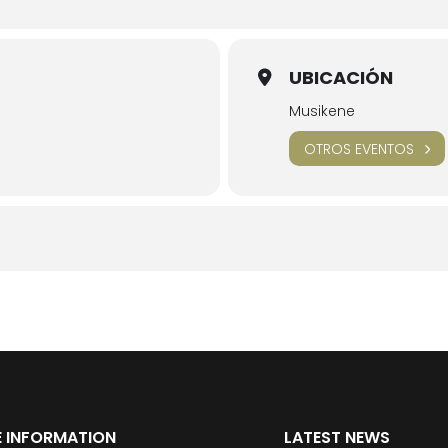
UBICACIÓN
Musikene
OTROS EVENTOS
 INFORMATION
LATEST NEWS