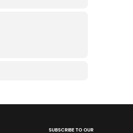
SUBSCRIBE TO OUR