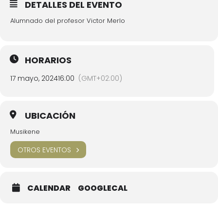
DETALLES DEL EVENTO
Alumnado del profesor Victor Merlo
HORARIOS
17 mayo, 2024
16:00
(GMT+02:00)
UBICACIÓN
Musikene
OTROS EVENTOS
CALENDAR
GOOGLECAL