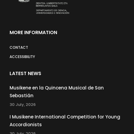
MORE INFORMATION
CONTACT
ACCESSIBILITY
LATEST NEWS
Musikene en la Quincena Musical de San
Sebastián
30 July, 2026
I Musikene International Competition for Young
Accordionists
30 July, 2026