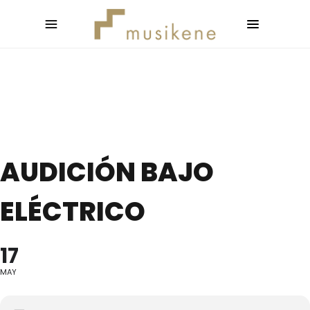
AUDICIÓN BAJO
ELÉCTRICO
17
MAY