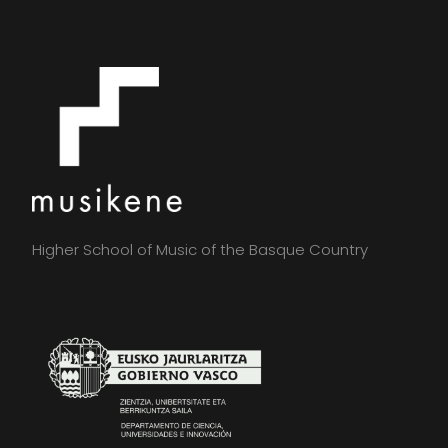
Higher School of Music of the Basque Country