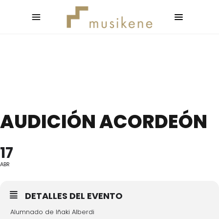
AUDICIÓN ACORDEÓN
17
ABR
DETALLES DEL EVENTO
Alumnado de Iñaki Alberdi