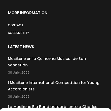
MORE INFORMATION
CONTACT
ACCESSIBILITY
LATEST NEWS
Musikene en la Quincena Musical de San
Sebastián
30 July, 2026
I Musikene International Competition for Young
Accordionists
30 July, 2026
La Musikene Big Band actuará junto a Charles