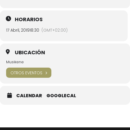
HORARIOS
17 Abril, 2019
18:30
(GMT+02:00)
UBICACIÓN
Musikene
OTROS EVENTOS
CALENDAR
GOOGLECAL