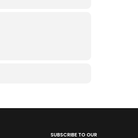
SUBSCRIBE TO OUR