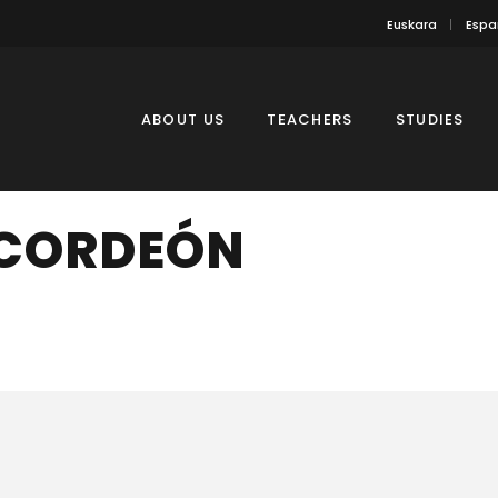
Euskara
Espa
ABOUT US
TEACHERS
STUDIES
ACORDEÓN