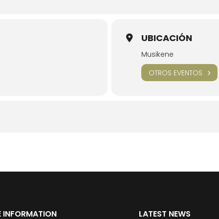
UBICACIÓN
Musikene
OTROS EVENTOS
 INFORMATION
LATEST NEWS