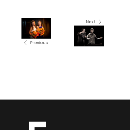
Next
Previous