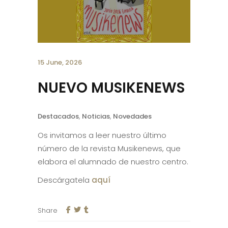
15 June, 2026
NUEVO MUSIKENEWS
Destacados
,
Noticias
,
Novedades
Os invitamos a leer nuestro último
número de la revista Musikenews, que
elabora el alumnado de nuestro centro.
Descárgatela
aquí
Share