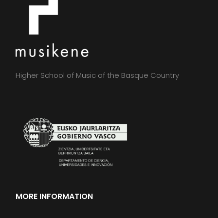
Higher School of Music of the Basque Country
MORE INFORMATION