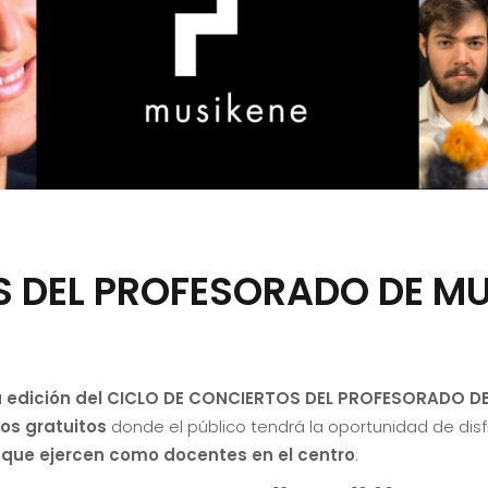
 DEL PROFESORADO DE MU
 edición del CICLO DE CONCIERTOS DEL PROFESORADO D
os gratuitos
donde el público tendrá la oportunidad de disf
 que ejercen como docentes en el centro
: