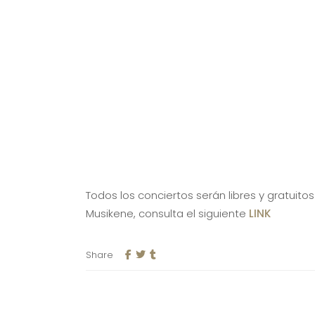
Todos los conciertos serán libres y gratuit
Musikene, consulta el siguiente
LINK
Share