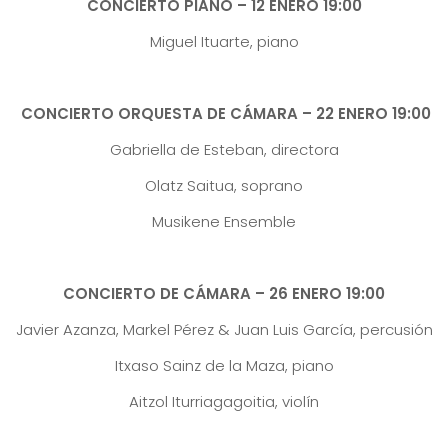
CONCIERTO PIANO – 12 ENERO 19:00
Miguel Ituarte, piano
CONCIERTO ORQUESTA DE CÁMARA – 22 ENERO 19:00
Gabriella de Esteban, directora
Olatz Saitua, soprano
Musikene Ensemble
CONCIERTO DE CÁMARA – 26 ENERO 19:00
Javier Azanza, Markel Pérez & Juan Luis García, percusión
Itxaso Sainz de la Maza, piano
Aitzol Iturriagagoitia, violín