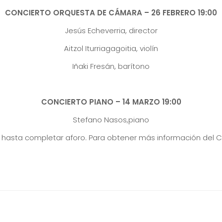
CONCIERTO ORQUESTA DE CÁMARA – 26 FEBRERO 19:00
Jesús Echeverria, director
Aitzol Iturriagagoitia, violín
Iñaki Fresán, barítono
CONCIERTO PIANO – 14 MARZO 19:00
Stefano Nasos,piano
os hasta completar aforo. Para obtener más información del 