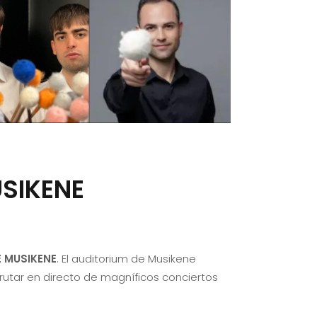
SIKENE
E MUSIKENE
. El auditorium de Musikene
rutar en directo de magníficos conciertos