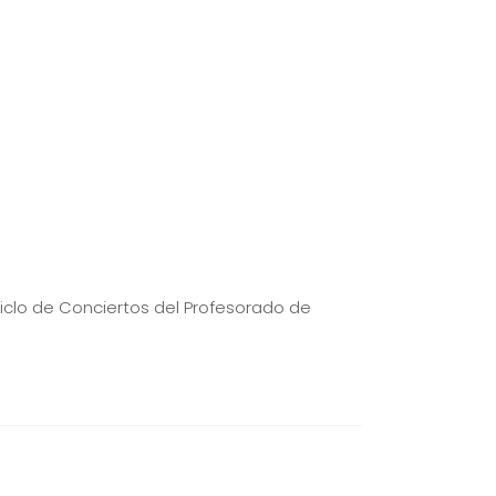
Ciclo de Conciertos del Profesorado de