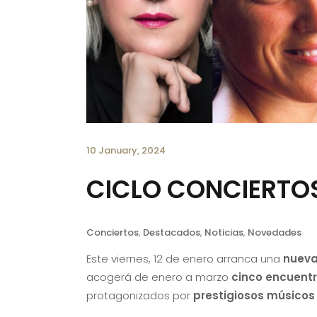
10 January, 2024
CICLO CONCIERTOS
Conciertos
,
Destacados
,
Noticias
,
Novedades
Este viernes, 12 de enero arranca una
nueva
acogerá de enero a marzo
cinco encuentr
protagonizados por
prestigiosos músicos