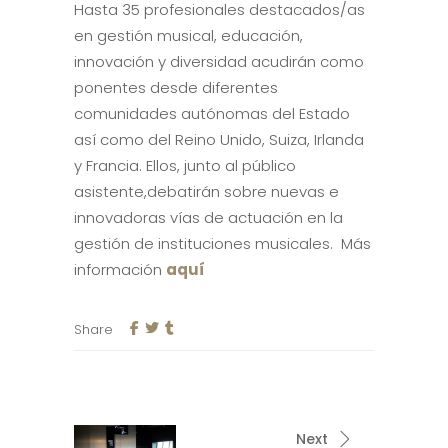
Hasta 35 profesionales destacados/as
en gestión musical, educación,
innovación y diversidad acudirán como
ponentes desde diferentes
comunidades autónomas del Estado
así como del Reino Unido, Suiza, Irlanda
y Francia. Ellos, junto al público
asistente,debatirán sobre nuevas e
innovadoras vías de actuación en la
gestión de instituciones musicales. Más
información
aquí
Share
Next