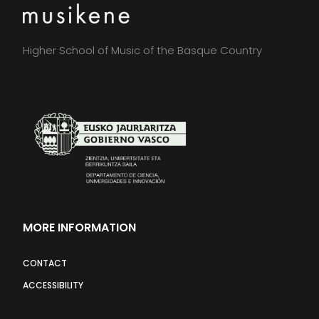
Higher School of Music of the Basque Country
MORE INFORMATION
CONTACT
ACCESSIBILITY