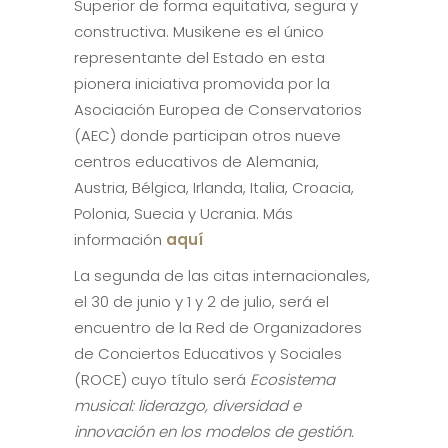
Superior de forma equitativa, segura y
constructiva. Musikene es el único
representante del Estado en esta
pionera iniciativa promovida por la
Asociación Europea de Conservatorios
(AEC) donde participan otros nueve
centros educativos de Alemania,
Austria, Bélgica, Irlanda, Italia, Croacia,
Polonia, Suecia y Ucrania. Más
información
aquí
La segunda de las citas internacionales,
el 30 de junio y 1 y 2 de julio, será el
encuentro de la Red de Organizadores
de Conciertos Educativos y Sociales
(ROCE) cuyo título será
Ecosistema
musical: liderazgo, diversidad e
innovación en los modelos de gestión.