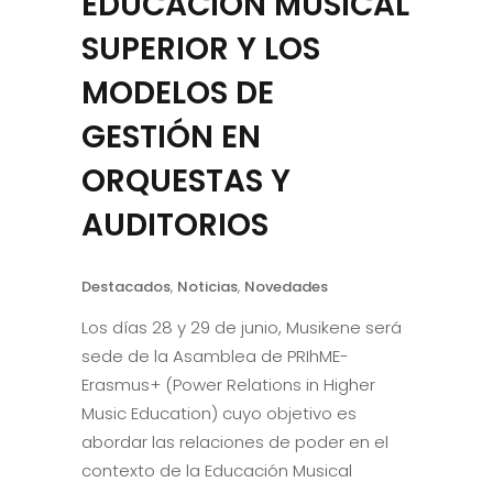
EDUCACIÓN MUSICAL
SUPERIOR Y LOS
MODELOS DE
GESTIÓN EN
ORQUESTAS Y
AUDITORIOS
Destacados
,
Noticias
,
Novedades
Los días 28 y 29 de junio, Musikene será
sede de la Asamblea de PRIhME-
Erasmus+ (Power Relations in Higher
Music Education) cuyo objetivo es
abordar las relaciones de poder en el
contexto de la Educación Musical