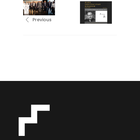
Previous