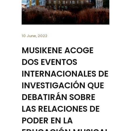
10 June, 2022
MUSIKENE ACOGE
DOS EVENTOS
INTERNACIONALES DE
INVESTIGACIÓN QUE
DEBATIRÁN SOBRE
LAS RELACIONES DE
PODER EN LA