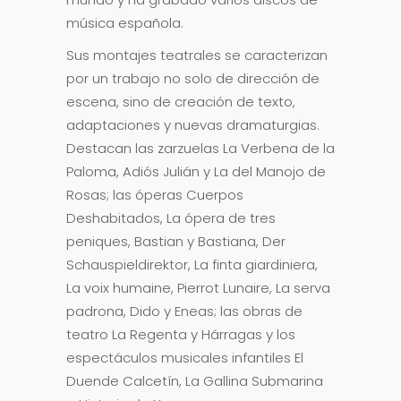
música española.
Sus montajes teatrales se caracterizan
por un trabajo no solo de dirección de
escena, sino de creación de texto,
adaptaciones y nuevas dramaturgias.
Destacan las zarzuelas La Verbena de la
Paloma, Adiós Julián y La del Manojo de
Rosas; las óperas Cuerpos
Deshabitados, La ópera de tres
peniques, Bastian y Bastiana, Der
Schauspieldirektor, La finta giardiniera,
La voix humaine, Pierrot Lunaire, La serva
padrona, Dido y Eneas; las obras de
teatro La Regenta y Hárragas y los
espectáculos musicales infantiles El
Duende Calcetín, La Gallina Submarina