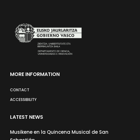
MORE INFORMATION
CONTACT
ACCESSIBILITY
LATEST NEWS
Musikene en la Quincena Musical de San