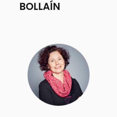
BOLLAÍN