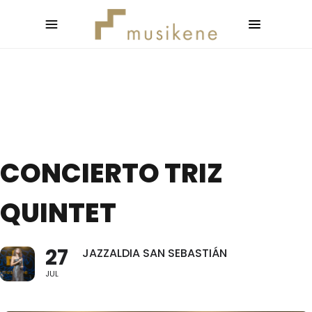
CONCIERTO TRIZ
QUINTET
27
JAZZALDIA SAN SEBASTIÁN
JUL