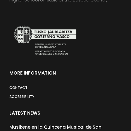
MORE INFORMATION
CONTACT
ACCESSIBILITY
LATEST NEWS
Musikene en la Quincena Musical de San