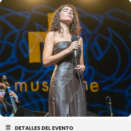
DETALLES DEL EVENTO