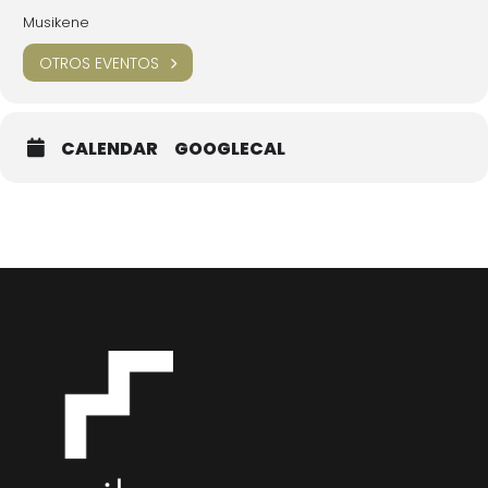
Musikene
OTROS EVENTOS
CALENDAR
GOOGLECAL