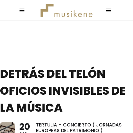
DETRÁS DEL TELÓN
OFICIOS INVISIBLES DE
LA MÚSICA
20
TERTULIA + CONCIERTO ( JORNADAS
EUROPEAS DEL PATRIMONIO )