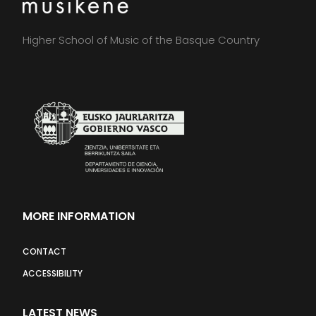
Higher School of Music of the Basque Country
MORE INFORMATION
CONTACT
ACCESSIBILITY
LATEST NEWS