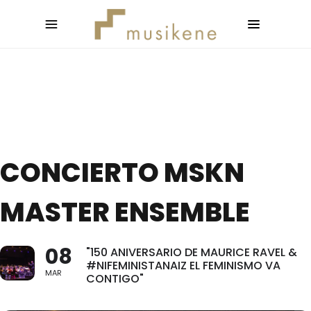
CONCIERTO MSKN
MASTER ENSEMBLE
08
"150 ANIVERSARIO DE MAURICE RAVEL &
#NIFEMINISTANAIZ EL FEMINISMO VA
MAR
CONTIGO"