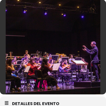
DETALLES DEL EVENTO