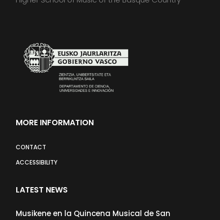
MORE INFORMATION
CONTACT
ACCESSIBILITY
LATEST NEWS
Musikene en la Quincena Musical de San