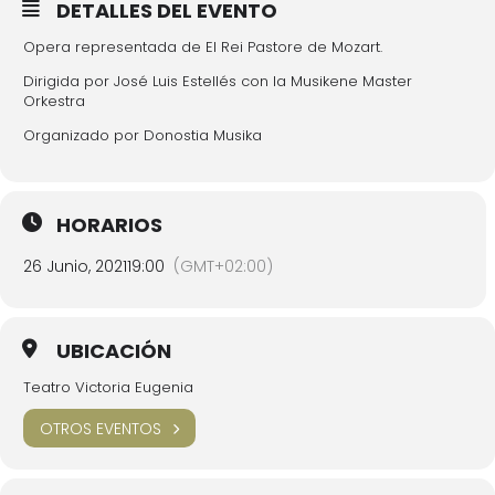
DETALLES DEL EVENTO
Opera representada de El Rei Pastore de Mozart.
Dirigida por José Luis Estellés con la Musikene Master
Orkestra
Organizado por Donostia Musika
HORARIOS
26 Junio, 2021
19:00
(GMT+02:00)
UBICACIÓN
Teatro Victoria Eugenia
OTROS EVENTOS