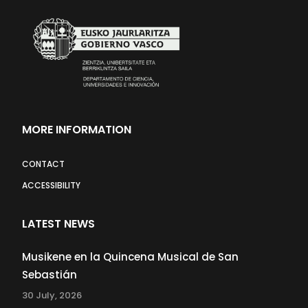
MORE INFORMATION
CONTACT
ACCESSIBILITY
LATEST NEWS
Musikene en la Quincena Musical de San
Sebastián
30 July, 2026