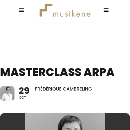
MASTERCLASS ARPA
29
FRÉDÉRIQUE CAMBRELING
OCT