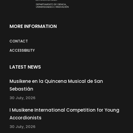
MORE INFORMATION
CONTACT
ACCESSIBILITY
LATEST NEWS
Musikene en la Quincena Musical de San
Sebastián
30 July, 2026
I Musikene International Competition for Young
Accordionists
30 July, 2026