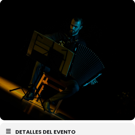
DETALLES DEL EVENTO