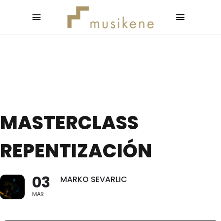
MASTERCLASS
REPENTIZACIÓN
03
MARKO SEVARLIC
MAR