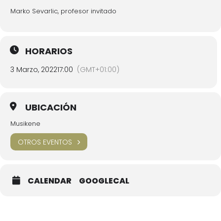
Marko Sevarlic, profesor invitado
HORARIOS
3 Marzo, 2022
17:00
(GMT+01:00)
UBICACIÓN
Musikene
OTROS EVENTOS
CALENDAR
GOOGLECAL