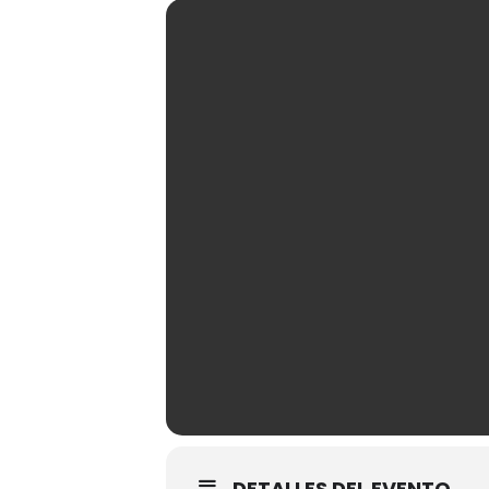
DETALLES DEL EVENTO