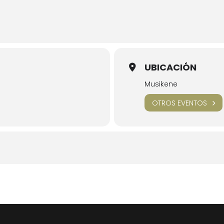
UBICACIÓN
Musikene
OTROS EVENTOS