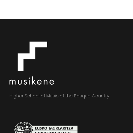
Higher School of Music of the Basque Country