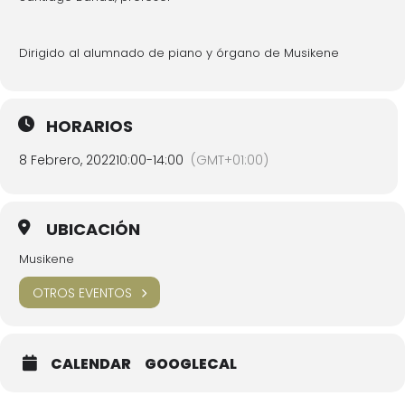
Dirigido al alumnado de piano y órgano de Musikene
HORARIOS
8 Febrero, 2022
10:00
-
14:00
(GMT+01:00)
UBICACIÓN
Musikene
OTROS EVENTOS
CALENDAR
GOOGLECAL