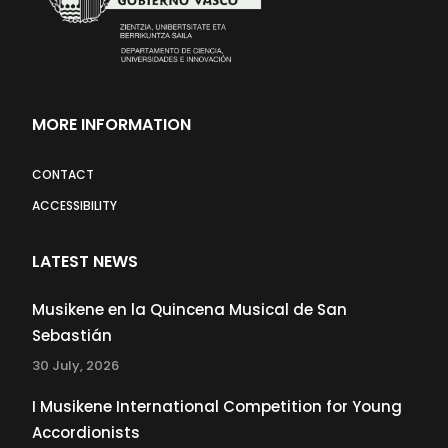
MORE INFORMATION
CONTACT
ACCESSIBILITY
LATEST NEWS
Musikene en la Quincena Musical de San
Sebastián
30 July, 2026
I Musikene International Competition for Young
Accordionists