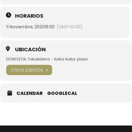
HORARIOS
11 Noviembre, 2020
19:00
(GMT+01:00)
UBICACIÓN
DONOSTIA. Tabakalera - Kutxa Kultur plaza
OTROS EVENTOS
CALENDAR
GOOGLECAL