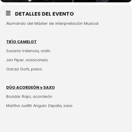
DETALLES DEL EVENTO
Alumando del Máster de Interpretación Musical
TRÍO CAMELOT
Susana Valencia, violín
Jari Piper, violonchelo
Garazi Goñi, piano
DÚO ACORDEÓN y SAXO
Bozidar Rajic, acordeón
Martha Judith Angulo Zapata, saxo