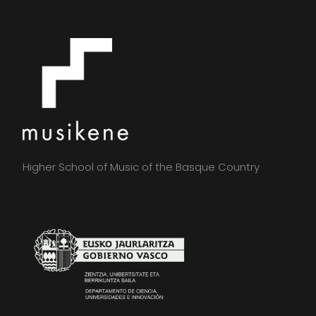
Higher School of Music of the Basque Country