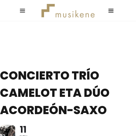
CONCIERTO TRÍO
CAMELOT ETA DÚO
ACORDEÓN-SAXO
11